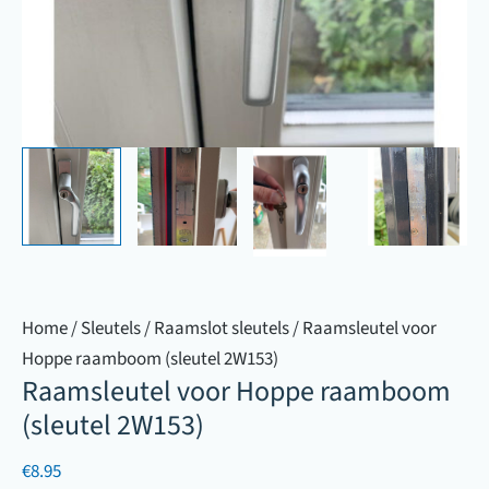
Home
/
Sleutels
/
Raamslot sleutels
/ Raamsleutel voor
Hoppe raamboom (sleutel 2W153)
Raamsleutel voor Hoppe raamboom
(sleutel 2W153)
€
8.95