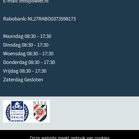
E-mail:
info@swier.nl
Rabobank: NL27RABO0373598173
Maandag 08:30 – 17:30
Dinsdag 08:30 – 17:30
Woensdag 08:30 – 17:30
Donderdag 08:30 – 17:30
Vrijdag 08:30 – 17:30
Zaterdag Gesloten
© 2026
Swier IJmuiden
Onze website maakt gebruik van cookies