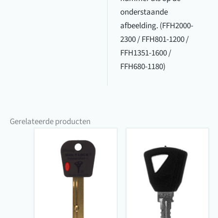
onderstaande
afbeelding. (FFH2000-
2300 / FFH801-1200 /
FFH1351-1600 /
FFH680-1180)
Gerelateerde producten