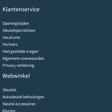
Klantenservice
Openingstijden
Sleutelspecialisten
Vacatures
Partners
Veel gestelde vragen
Algemene voorwaarden
Privacy verklaring
Webwinkel
Sleutels
Autosleutel behuizingen
Sleutel accessoires
Kluizen