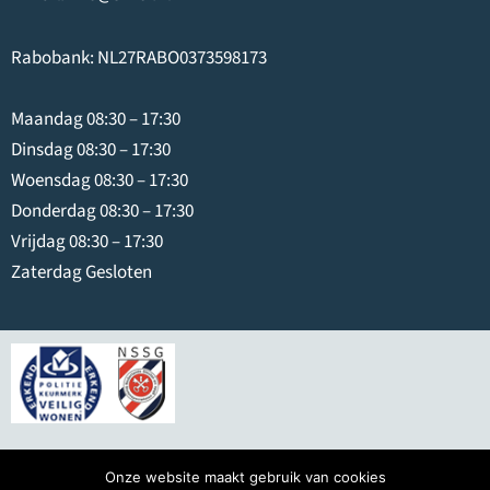
Rabobank: NL27RABO0373598173
Maandag 08:30 – 17:30
Dinsdag 08:30 – 17:30
Woensdag 08:30 – 17:30
Donderdag 08:30 – 17:30
Vrijdag 08:30 – 17:30
Zaterdag Gesloten
© 2026
Swier IJmuiden
Onze website maakt gebruik van cookies