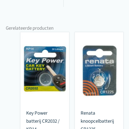
Gerelateerde producten
Key Power
Renata
batterij CR2032 /
knoopcelbatterij