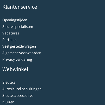
Klantenservice
Openingstijden
Sleutelspecialisten
Vacatures
Partners
Veel gestelde vragen
Algemene voorwaarden
Privacy verklaring
Webwinkel
Sleutels
Autosleutel behuizingen
Sleutel accessoires
Kluizen