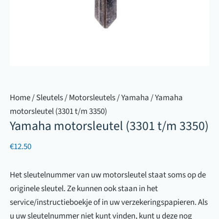
Home
/
Sleutels
/
Motorsleutels
/
Yamaha
/ Yamaha
motorsleutel (3301 t/m 3350)
Yamaha motorsleutel (3301 t/m 3350)
€
12.50
Het sleutelnummer van uw motorsleutel staat soms op de
originele sleutel. Ze kunnen ook staan in het
service/instructieboekje of in uw verzekeringspapieren. Als
u uw sleutelnummer niet kunt vinden, kunt u deze nog