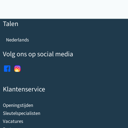
Talen
Nederlands
Volg ons op social media
Klantenservice
Openingstijden
Sleutelspecialisten
Vacatures