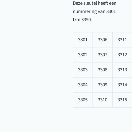
Deze sleutel heeft een
nummering van 3301
t/m 3350.
3301
3306
3311
3302
3307
3312
3303
3308
3313
3304
3309
3314
3305
3310
3315