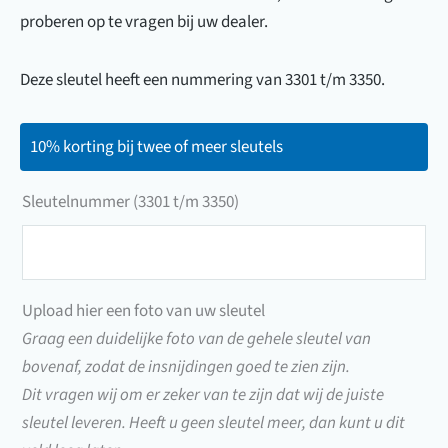
proberen op te vragen bij uw dealer.
Deze sleutel heeft een nummering van 3301 t/m 3350.
10% korting bij twee of meer sleutels
Sleutelnummer (3301 t/m 3350)
Sleutelnummer
(3301
t/m
Upload hier een foto van uw sleutel
3350)
Graag een duidelijke foto van de gehele sleutel van
bovenaf, zodat de insnijdingen goed te zien zijn.
Dit vragen wij om er zeker van te zijn dat wij de juiste
sleutel leveren. Heeft u geen sleutel meer, dan kunt u dit