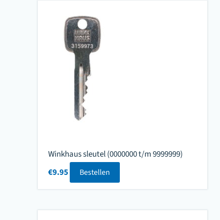
Winkhaus sleutel (0000000 t/m 9999999)
€
9.95
Bestellen