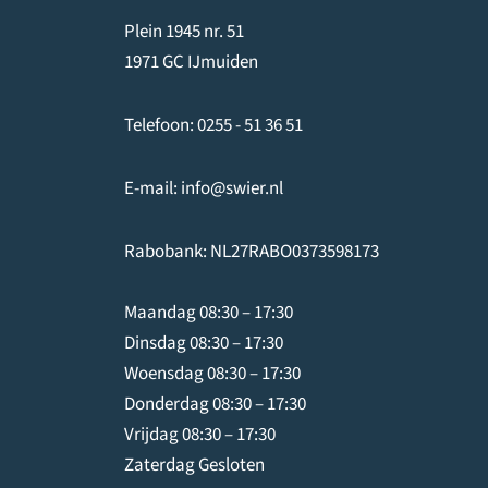
Plein 1945 nr. 51
1971 GC IJmuiden
Telefoon:
0255 - 51 36 51
E-mail:
info@swier.nl
Rabobank: NL27RABO0373598173
Maandag 08:30 – 17:30
Dinsdag 08:30 – 17:30
Woensdag 08:30 – 17:30
Donderdag 08:30 – 17:30
Vrijdag 08:30 – 17:30
Zaterdag Gesloten