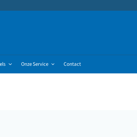
els
Onze Service
Contact