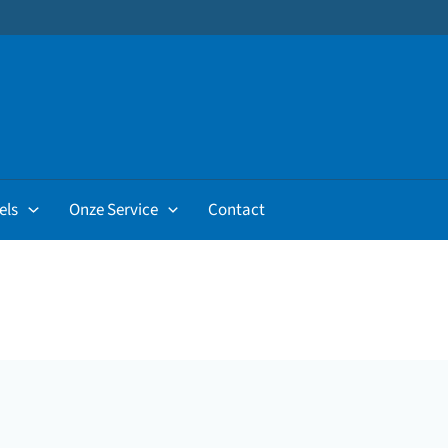
els
Onze Service
Contact