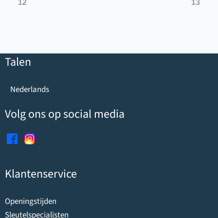
12
13
Talen
Nederlands
Volg ons op social media
Klantenservice
Openingstijden
Sleutelspecialisten