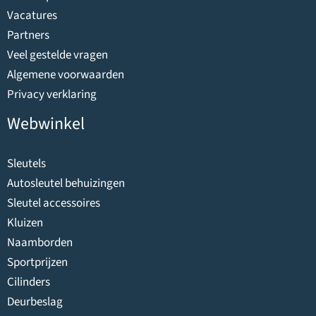
Vacatures
Partners
Veel gestelde vragen
Algemene voorwaarden
Privacy verklaring
Webwinkel
Sleutels
Autosleutel behuizingen
Sleutel accessoires
Kluizen
Naamborden
Sportprijzen
Cilinders
Deurbeslag