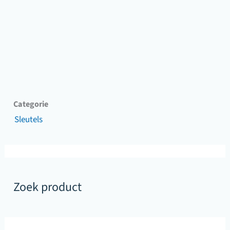
Categorie
Sleutels
Zoek product