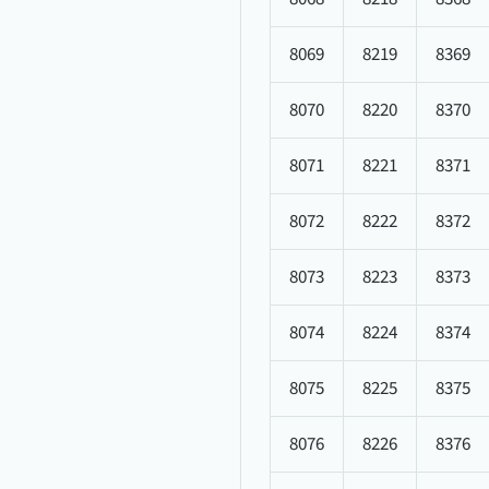
8069
8219
8369
8070
8220
8370
8071
8221
8371
8072
8222
8372
8073
8223
8373
8074
8224
8374
8075
8225
8375
8076
8226
8376