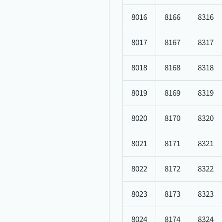
8016
8166
8316
8017
8167
8317
8018
8168
8318
8019
8169
8319
8020
8170
8320
8021
8171
8321
8022
8172
8322
8023
8173
8323
8024
8174
8324