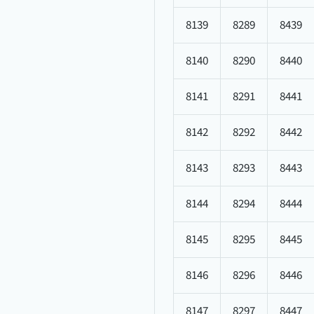
8139
8289
8439
8140
8290
8440
8141
8291
8441
8142
8292
8442
8143
8293
8443
8144
8294
8444
8145
8295
8445
8146
8296
8446
8147
8297
8447