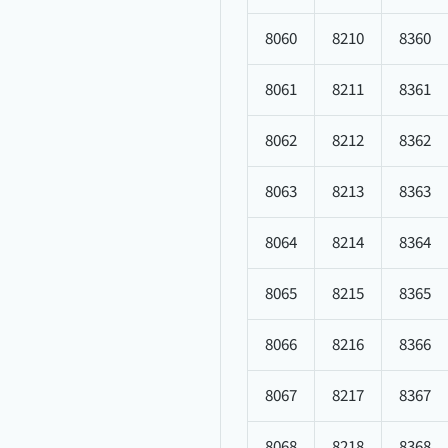
8060
8210
8360
8061
8211
8361
8062
8212
8362
8063
8213
8363
8064
8214
8364
8065
8215
8365
8066
8216
8366
8067
8217
8367
8068
8218
8368