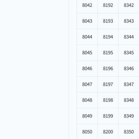
8042
8192
8342
8043
8193
8343
8044
8194
8344
8045
8195
8345
8046
8196
8346
8047
8197
8347
8048
8198
8348
8049
8199
8349
8050
8200
8350