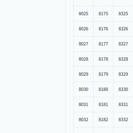
8025
8175
8325
8026
8176
8326
8027
8177
8327
8028
8178
8328
8029
8179
8329
8030
8180
8330
8031
8181
8331
8032
8182
8332