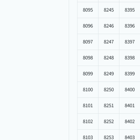
8095
8245
8395
8096
8246
8396
8097
8247
8397
8098
8248
8398
8099
8249
8399
8100
8250
8400
8101
8251
8401
8102
8252
8402
8103
8253
8403