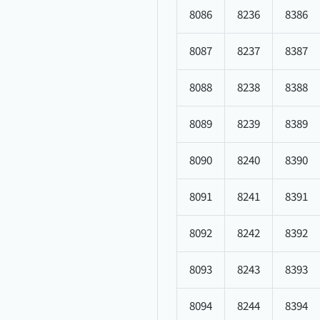
8086
8236
8386
8087
8237
8387
8088
8238
8388
8089
8239
8389
8090
8240
8390
8091
8241
8391
8092
8242
8392
8093
8243
8393
8094
8244
8394