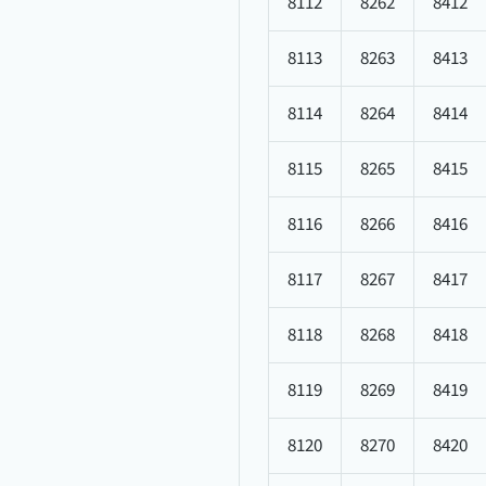
8112
8262
8412
8113
8263
8413
8114
8264
8414
8115
8265
8415
8116
8266
8416
8117
8267
8417
8118
8268
8418
8119
8269
8419
8120
8270
8420