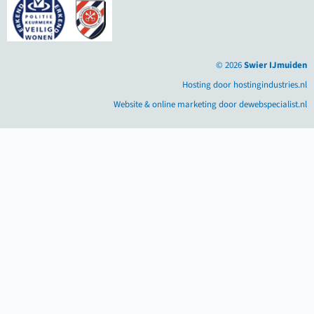
© 2026
Swier IJmuiden
Hosting door hostingindustries.nl
Website & online marketing door dewebspecialist.nl