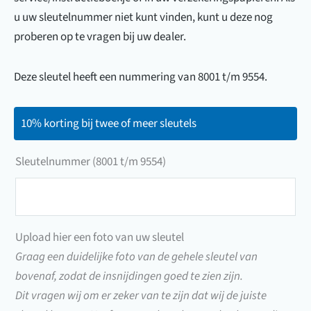
u uw sleutelnummer niet kunt vinden, kunt u deze nog
proberen op te vragen bij uw dealer.
Deze sleutel heeft een nummering van 8001 t/m 9554.
10% korting bij twee of meer sleutels
Sleutelnummer (8001 t/m 9554)
Sleutelnummer
(8001
t/m
Upload hier een foto van uw sleutel
9554)
Graag een duidelijke foto van de gehele sleutel van
bovenaf, zodat de insnijdingen goed te zien zijn.
Dit vragen wij om er zeker van te zijn dat wij de juiste