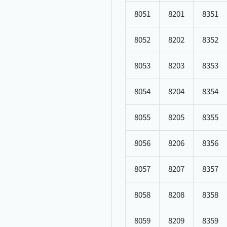
8051
8201
8351
8052
8202
8352
8053
8203
8353
8054
8204
8354
8055
8205
8355
8056
8206
8356
8057
8207
8357
8058
8208
8358
8059
8209
8359