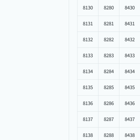
8130
8280
8430
8131
8281
8431
8132
8282
8432
8133
8283
8433
8134
8284
8434
8135
8285
8435
8136
8286
8436
8137
8287
8437
8138
8288
8438