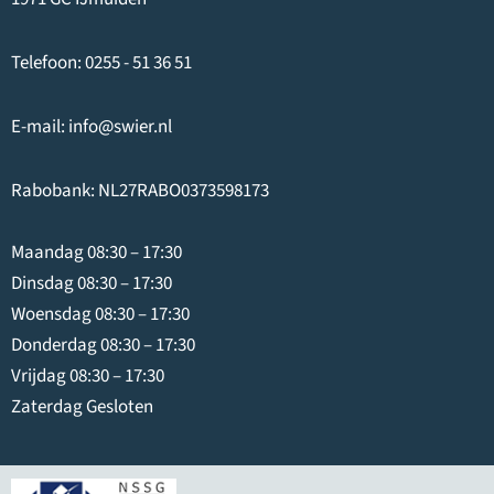
Telefoon:
0255 - 51 36 51
E-mail:
info@swier.nl
Rabobank: NL27RABO0373598173
Maandag 08:30 – 17:30
Dinsdag 08:30 – 17:30
Woensdag 08:30 – 17:30
Donderdag 08:30 – 17:30
Vrijdag 08:30 – 17:30
Zaterdag Gesloten