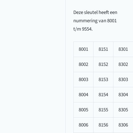
Deze sleutel heeft een
nummering van 8001
t/m 9554.
8001
8151
8301
8002
8152
8302
8003
8153
8303
8004
8154
8304
8005
8155
8305
8006
8156
8306