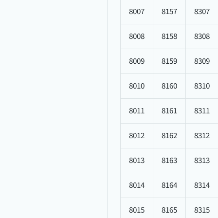
8007
8157
8307
8008
8158
8308
8009
8159
8309
8010
8160
8310
8011
8161
8311
8012
8162
8312
8013
8163
8313
8014
8164
8314
8015
8165
8315