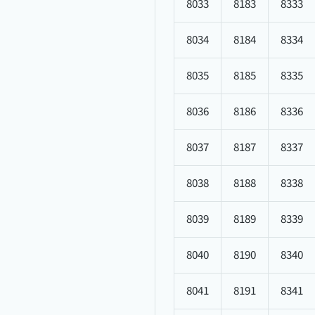
8033
8183
8333
8034
8184
8334
8035
8185
8335
8036
8186
8336
8037
8187
8337
8038
8188
8338
8039
8189
8339
8040
8190
8340
8041
8191
8341