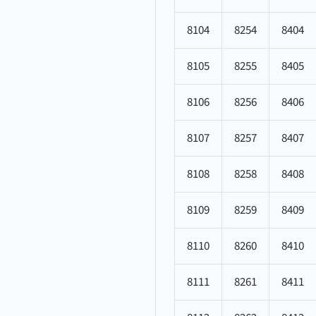
8104
8254
8404
8105
8255
8405
8106
8256
8406
8107
8257
8407
8108
8258
8408
8109
8259
8409
8110
8260
8410
8111
8261
8411