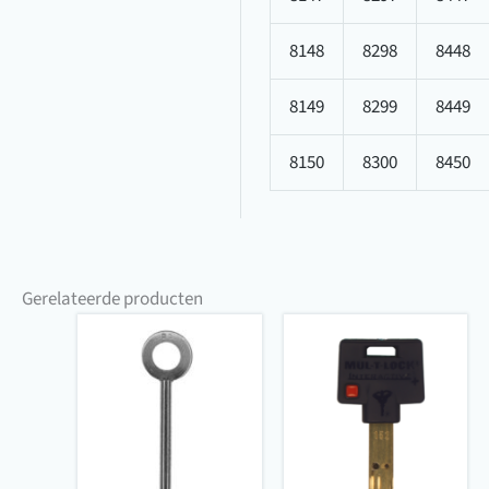
8148
8298
8448
8149
8299
8449
8150
8300
8450
Gerelateerde producten