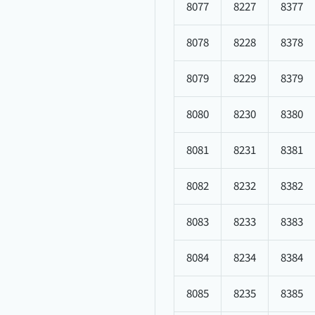
8077
8227
8377
8078
8228
8378
8079
8229
8379
8080
8230
8380
8081
8231
8381
8082
8232
8382
8083
8233
8383
8084
8234
8384
8085
8235
8385