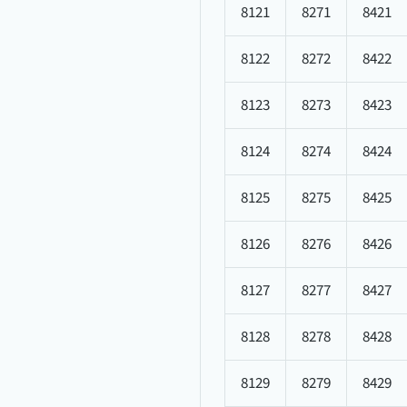
8121
8271
8421
8122
8272
8422
8123
8273
8423
8124
8274
8424
8125
8275
8425
8126
8276
8426
8127
8277
8427
8128
8278
8428
8129
8279
8429