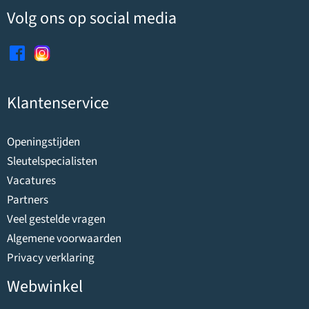
Volg ons op social media
Klantenservice
Openingstijden
Sleutelspecialisten
Vacatures
Partners
Veel gestelde vragen
Algemene voorwaarden
Privacy verklaring
Webwinkel