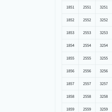
1851
2551
3251
1852
2552
3252
1853
2553
3253
1854
2554
3254
1855
2555
3255
1856
2556
3256
1857
2557
3257
1858
2558
3258
1859
2559
3259