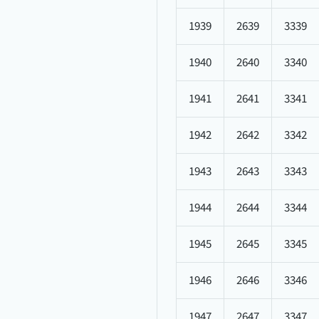
1939
2639
3339
1940
2640
3340
1941
2641
3341
1942
2642
3342
1943
2643
3343
1944
2644
3344
1945
2645
3345
1946
2646
3346
1947
2647
3347