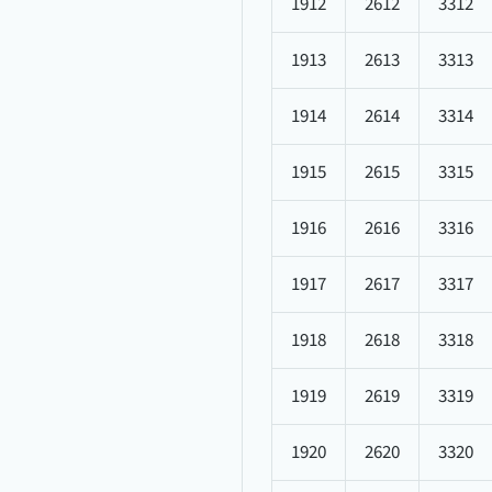
1912
2612
3312
1913
2613
3313
1914
2614
3314
1915
2615
3315
1916
2616
3316
1917
2617
3317
1918
2618
3318
1919
2619
3319
1920
2620
3320