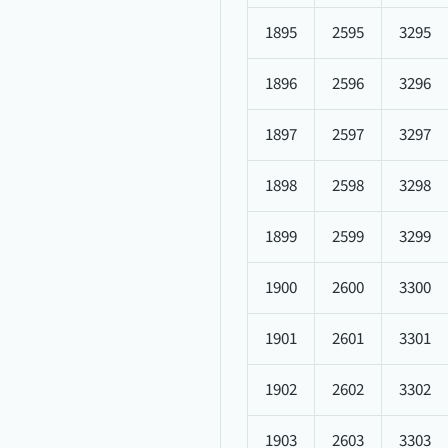
1895
2595
3295
1896
2596
3296
1897
2597
3297
1898
2598
3298
1899
2599
3299
1900
2600
3300
1901
2601
3301
1902
2602
3302
1903
2603
3303