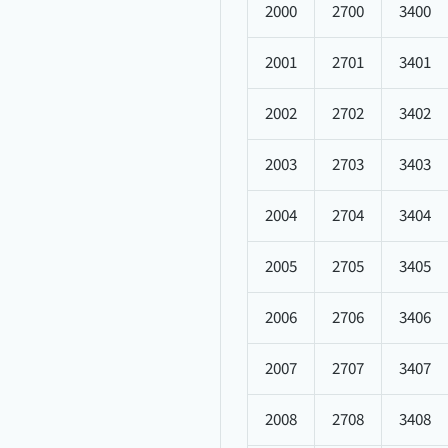
2000
2700
3400
2001
2701
3401
2002
2702
3402
2003
2703
3403
2004
2704
3404
2005
2705
3405
2006
2706
3406
2007
2707
3407
2008
2708
3408