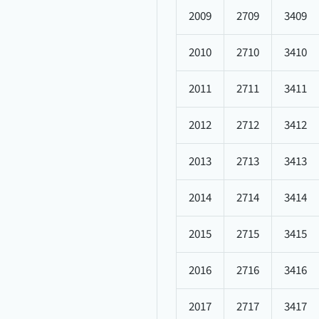
2009
2709
3409
2010
2710
3410
2011
2711
3411
2012
2712
3412
2013
2713
3413
2014
2714
3414
2015
2715
3415
2016
2716
3416
2017
2717
3417