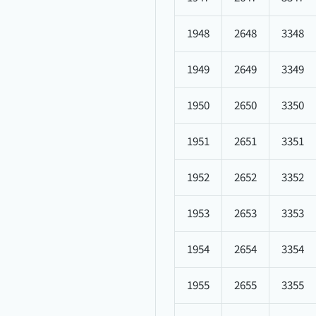
1948
2648
3348
1949
2649
3349
1950
2650
3350
1951
2651
3351
1952
2652
3352
1953
2653
3353
1954
2654
3354
1955
2655
3355