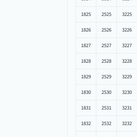
1825
2525
3225
1826
2526
3226
1827
2527
3227
1828
2528
3228
1829
2529
3229
1830
2530
3230
1831
2531
3231
1832
2532
3232