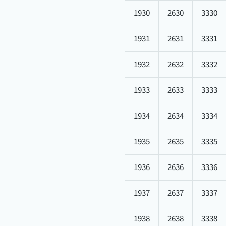
1930
2630
3330
1931
2631
3331
1932
2632
3332
1933
2633
3333
1934
2634
3334
1935
2635
3335
1936
2636
3336
1937
2637
3337
1938
2638
3338