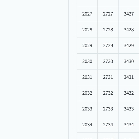
2027
2727
3427
2028
2728
3428
2029
2729
3429
2030
2730
3430
2031
2731
3431
2032
2732
3432
2033
2733
3433
2034
2734
3434