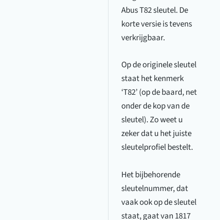
Abus T82 sleutel. De
korte versie is tevens
verkrijgbaar.
Op de originele sleutel
staat het kenmerk
‘T82’ (op de baard, net
onder de kop van de
sleutel). Zo weet u
zeker dat u het juiste
sleutelprofiel bestelt.
Het bijbehorende
sleutelnummer, dat
vaak ook op de sleutel
staat, gaat van 1817