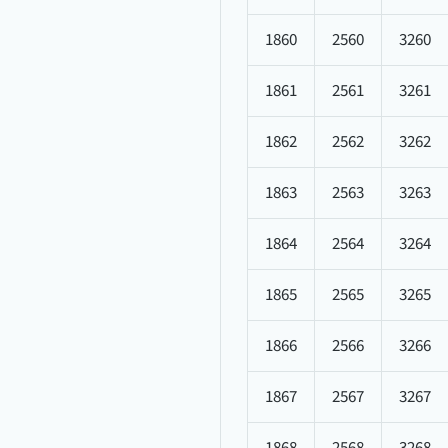
1860
2560
3260
1861
2561
3261
1862
2562
3262
1863
2563
3263
1864
2564
3264
1865
2565
3265
1866
2566
3266
1867
2567
3267
1868
2568
3268