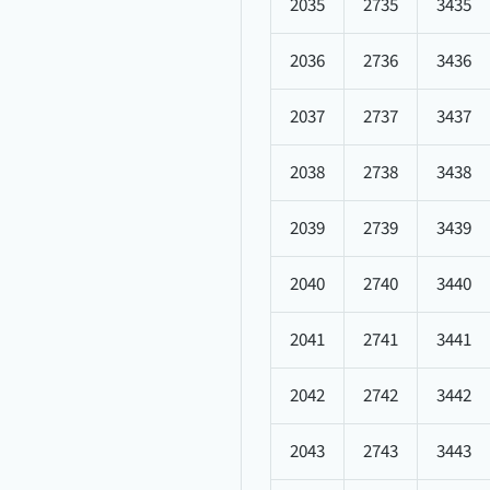
2035
2735
3435
2036
2736
3436
2037
2737
3437
2038
2738
3438
2039
2739
3439
2040
2740
3440
2041
2741
3441
2042
2742
3442
2043
2743
3443