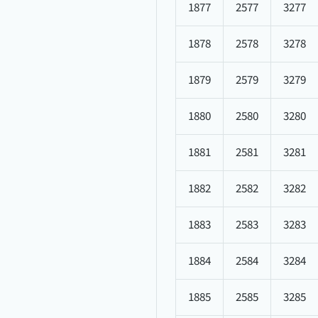
1877
2577
3277
1878
2578
3278
1879
2579
3279
1880
2580
3280
1881
2581
3281
1882
2582
3282
1883
2583
3283
1884
2584
3284
1885
2585
3285