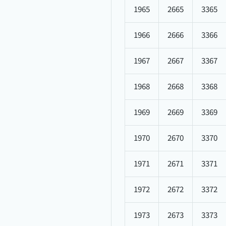
1965
2665
3365
1966
2666
3366
1967
2667
3367
1968
2668
3368
1969
2669
3369
1970
2670
3370
1971
2671
3371
1972
2672
3372
1973
2673
3373