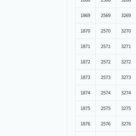
1869
2569
3269
1870
2570
3270
1871
2571
3271
1872
2572
3272
1873
2573
3273
1874
2574
3274
1875
2575
3275
1876
2576
3276