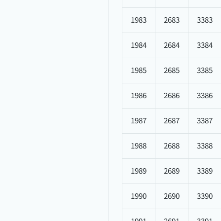
1983
2683
3383
1984
2684
3384
1985
2685
3385
1986
2686
3386
1987
2687
3387
1988
2688
3388
1989
2689
3389
1990
2690
3390