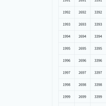
1991
2691
3391
1992
2692
3392
1993
2693
3393
1994
2694
3394
1995
2695
3395
1996
2696
3396
1997
2697
3397
1998
2698
3398
1999
2699
3399