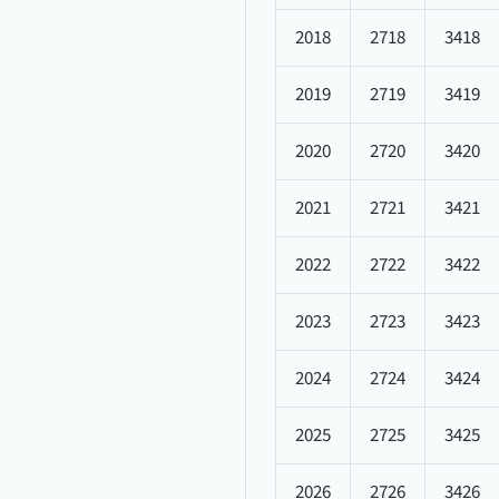
2018
2718
3418
2019
2719
3419
2020
2720
3420
2021
2721
3421
2022
2722
3422
2023
2723
3423
2024
2724
3424
2025
2725
3425
2026
2726
3426