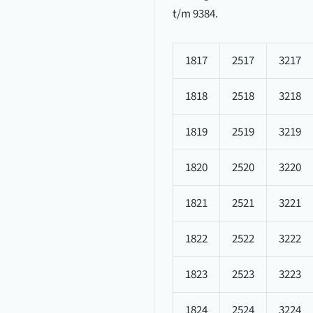
t/m 9384.
1817
2517
3217
1818
2518
3218
1819
2519
3219
1820
2520
3220
1821
2521
3221
1822
2522
3222
1823
2523
3223
1824
2524
3224