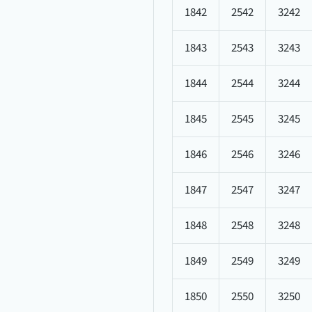
1842
2542
3242
1843
2543
3243
1844
2544
3244
1845
2545
3245
1846
2546
3246
1847
2547
3247
1848
2548
3248
1849
2549
3249
1850
2550
3250