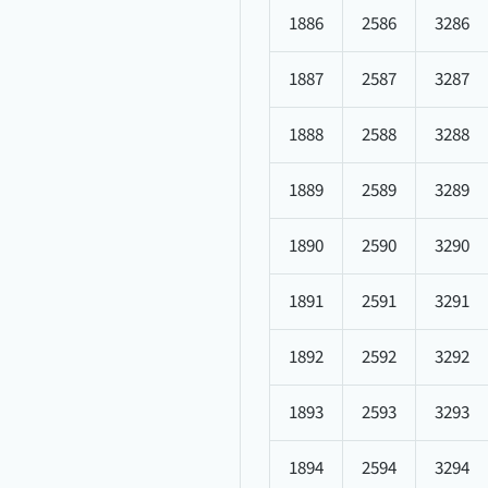
1886
2586
3286
1887
2587
3287
1888
2588
3288
1889
2589
3289
1890
2590
3290
1891
2591
3291
1892
2592
3292
1893
2593
3293
1894
2594
3294