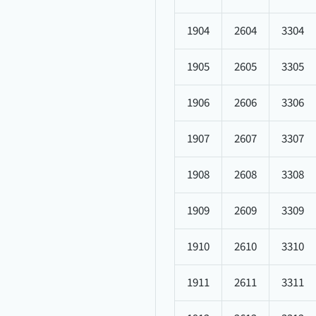
1904
2604
3304
1905
2605
3305
1906
2606
3306
1907
2607
3307
1908
2608
3308
1909
2609
3309
1910
2610
3310
1911
2611
3311