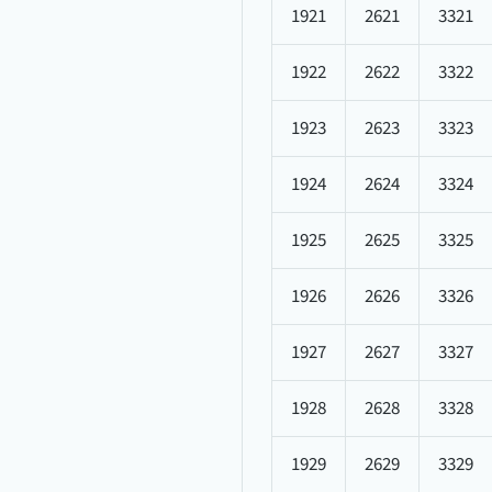
1921
2621
3321
1922
2622
3322
1923
2623
3323
1924
2624
3324
1925
2625
3325
1926
2626
3326
1927
2627
3327
1928
2628
3328
1929
2629
3329