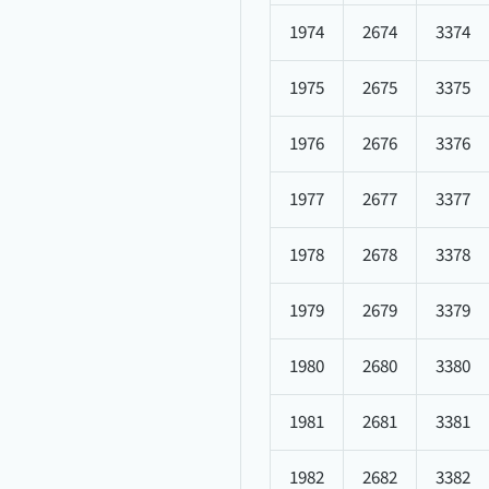
1974
2674
3374
1975
2675
3375
1976
2676
3376
1977
2677
3377
1978
2678
3378
1979
2679
3379
1980
2680
3380
1981
2681
3381
1982
2682
3382