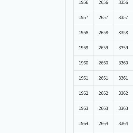
1956
2656
3356
1957
2657
3357
1958
2658
3358
1959
2659
3359
1960
2660
3360
1961
2661
3361
1962
2662
3362
1963
2663
3363
1964
2664
3364