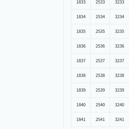
1833
2533
3233
1834
2534
3234
1835
2535
3235
1836
2536
3236
1837
2537
3237
1838
2538
3238
1839
2539
3239
1840
2540
3240
1841
2541
3241