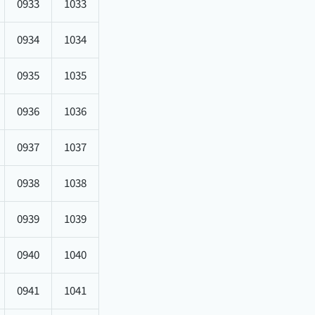
0933
1033
0934
1034
0935
1035
0936
1036
0937
1037
0938
1038
0939
1039
0940
1040
0941
1041