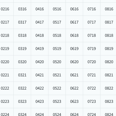
0216
0316
0416
0516
0616
0716
0816
0217
0317
0417
0517
0617
0717
0817
0218
0318
0418
0518
0618
0718
0818
0219
0319
0419
0519
0619
0719
0819
0220
0320
0420
0520
0620
0720
0820
0221
0321
0421
0521
0621
0721
0821
0222
0322
0422
0522
0622
0722
0822
0223
0323
0423
0523
0623
0723
0823
0224
0324
0424
0524
0624
0724
0824