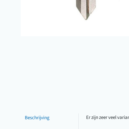
Beschrijving
Er zijn zeer veel vari