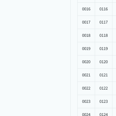
0016
0116
0017
0117
0018
0118
0019
0119
0020
0120
0021
0121
0022
0122
0023
0123
0024
0124