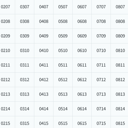
0207
0307
0407
0507
0607
0707
0807
0208
0308
0408
0508
0608
0708
0808
0209
0309
0409
0509
0609
0709
0809
0210
0310
0410
0510
0610
0710
0810
0211
0311
0411
0511
0611
0711
0811
0212
0312
0412
0512
0612
0712
0812
0213
0313
0413
0513
0613
0713
0813
0214
0314
0414
0514
0614
0714
0814
0215
0315
0415
0515
0615
0715
0815