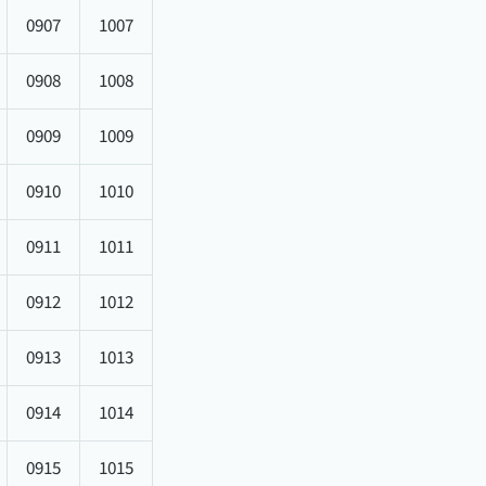
0907
1007
0908
1008
0909
1009
0910
1010
0911
1011
0912
1012
0913
1013
0914
1014
0915
1015