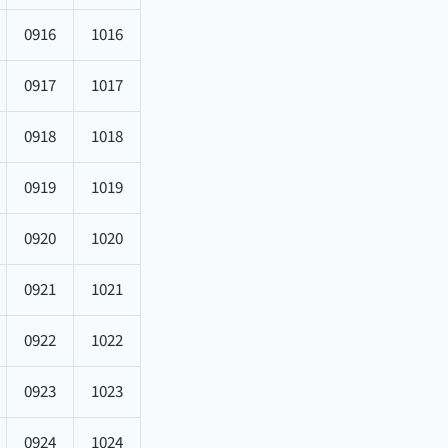
0916
1016
0917
1017
0918
1018
0919
1019
0920
1020
0921
1021
0922
1022
0923
1023
0924
1024