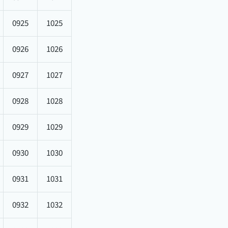
0925
1025
0926
1026
0927
1027
0928
1028
0929
1029
0930
1030
0931
1031
0932
1032