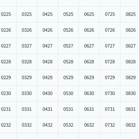
0225
0325
0425
0525
0625
0725
0825
0226
0326
0426
0526
0626
0726
0826
0227
0327
0427
0527
0627
0727
0827
0228
0328
0428
0528
0628
0728
0828
0229
0329
0429
0529
0629
0729
0829
0230
0330
0430
0530
0630
0730
0830
0231
0331
0431
0531
0631
0731
0831
0232
0332
0432
0532
0632
0732
0832