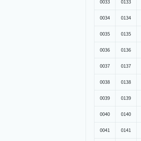
0033
0133
0034
0134
0035
0135
0036
0136
0037
0137
0038
0138
0039
0139
0040
0140
0041
0141