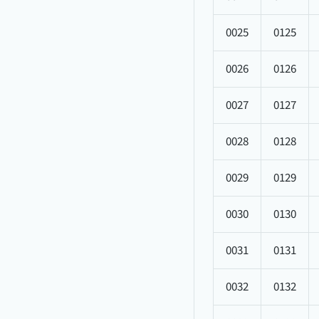
0025
0125
0026
0126
0027
0127
0028
0128
0029
0129
0030
0130
0031
0131
0032
0132