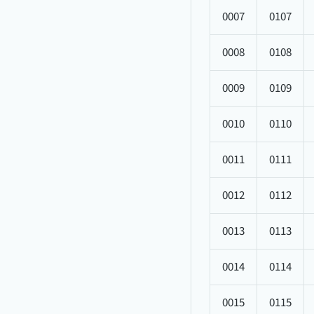
0007
0107
0008
0108
0009
0109
0010
0110
0011
0111
0012
0112
0013
0113
0014
0114
0015
0115