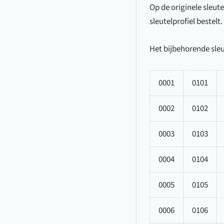
Op de originele sleute
sleutelprofiel bestelt.
Het bijbehorende sleu
0001
0101
0002
0102
0003
0103
0004
0104
0005
0105
0006
0106