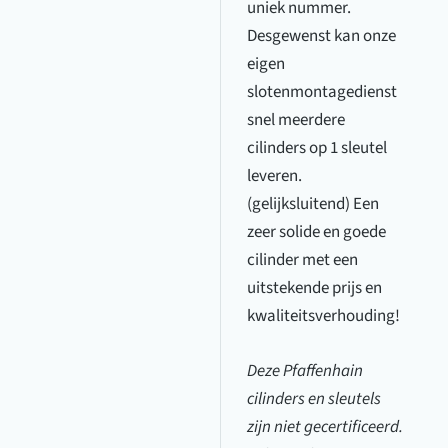
uniek nummer.
Desgewenst kan onze
eigen
slotenmontagedienst
snel meerdere
cilinders op 1 sleutel
leveren.
(gelijksluitend) Een
zeer solide en goede
cilinder met een
uitstekende prijs en
kwaliteitsverhouding!
Deze Pfaffenhain
cilinders en sleutels
zijn niet gecertificeerd.