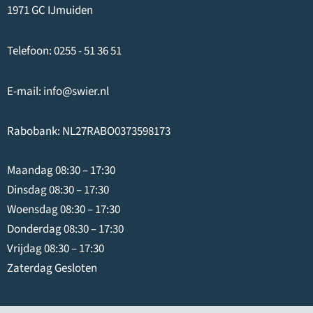
1971 GC IJmuiden
Telefoon:
0255 - 51 36 51
E-mail:
info@swier.nl
Rabobank: NL27RABO0373598173
Maandag 08:30 – 17:30
Dinsdag 08:30 – 17:30
Woensdag 08:30 – 17:30
Donderdag 08:30 – 17:30
Vrijdag 08:30 – 17:30
Zaterdag Gesloten