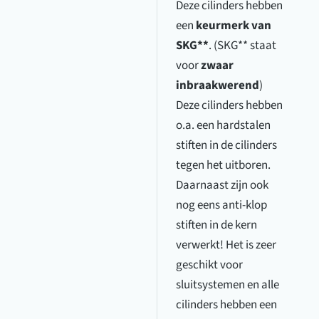
Deze cilinders hebben
een
keurmerk van
SKG**
. (SKG** staat
voor
zwaar
inbraakwerend
)
Deze cilinders hebben
o.a. een hardstalen
stiften in de cilinders
tegen het uitboren.
Daarnaast zijn ook
nog eens anti-klop
stiften in de kern
verwerkt! Het is zeer
geschikt voor
sluitsystemen en alle
cilinders hebben een