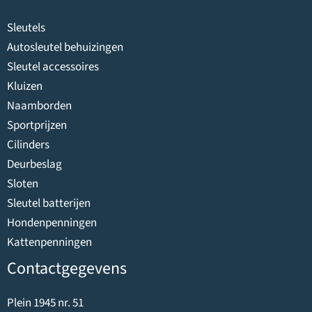
Sleutels
Autosleutel behuizingen
Sleutel accessoires
Kluizen
Naamborden
Sportprijzen
Cilinders
Deurbeslag
Sloten
Sleutel batterijen
Hondenpenningen
Kattenpenningen
Contactgegevens
Plein 1945 nr. 51