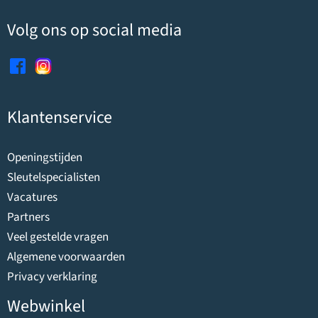
Volg ons op social media
Klantenservice
Openingstijden
Sleutelspecialisten
Vacatures
Partners
Veel gestelde vragen
Algemene voorwaarden
Privacy verklaring
Webwinkel