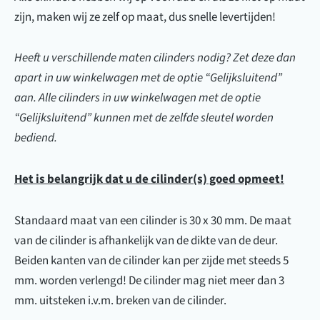
zijn, maken wij ze zelf op maat, dus snelle levertijden!
Heeft u verschillende maten cilinders nodig? Zet deze dan
apart in uw winkelwagen met de optie “Gelijksluitend”
aan. Alle cilinders in uw winkelwagen met de optie
“Gelijksluitend” kunnen met de zelfde sleutel worden
bediend.
Het is belangrijk dat u de cilinder(s) goed opmeet!
Standaard maat van een cilinder is 30 x 30 mm. De maat
van de cilinder is afhankelijk van de dikte van de deur.
Beiden kanten van de cilinder kan per zijde met steeds 5
mm. worden verlengd! De cilinder mag niet meer dan 3
mm. uitsteken i.v.m. breken van de cilinder.