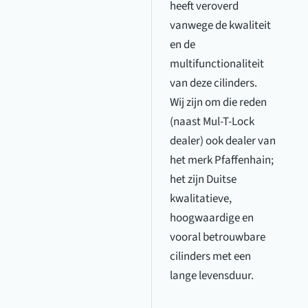
heeft veroverd
vanwege de kwaliteit
en de
multifunctionaliteit
van deze cilinders.
Wij zijn om die reden
(naast Mul-T-Lock
dealer) ook dealer van
het merk Pfaffenhain;
het zijn Duitse
kwalitatieve,
hoogwaardige en
vooral betrouwbare
cilinders met een
lange levensduur.