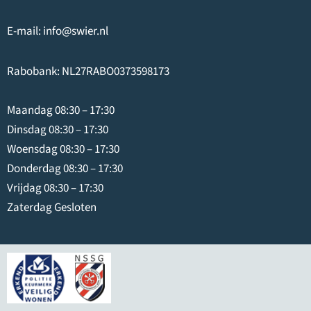
E-mail:
info@swier.nl
Rabobank: NL27RABO0373598173
Maandag 08:30 – 17:30
Dinsdag 08:30 – 17:30
Woensdag 08:30 – 17:30
Donderdag 08:30 – 17:30
Vrijdag 08:30 – 17:30
Zaterdag Gesloten