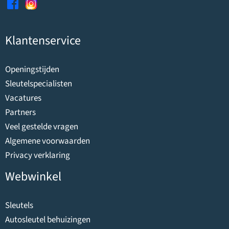
Klantenservice
Openingstijden
Sleutelspecialisten
Vacatures
Partners
Veel gestelde vragen
Algemene voorwaarden
Privacy verklaring
Webwinkel
Sleutels
Autosleutel behuizingen