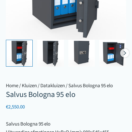
Home
/
Kluizen
/
Datakluizen
/ Salvus Bologna 95 elo
Salvus Bologna 95 elo
€
2,550.00
Salvus Bologna 95 elo